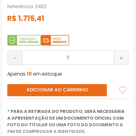
Referência
:
3482
R$
1
.
715
,
41
－
＋
Apenas
10
em estoque
ADICIONAR AO CARRINHO
* PARA A RETIRADA DO PRODUTO, SERÁ NECESSÁRIA
A APRESENTAÇÃO DE UM DOCUMENTO OFICIAL COM
FOTO DO TITULAR OU UMA FOTO DO DOCUMENTO A
FIM DE COMPROVAR A IDENTIDADE.