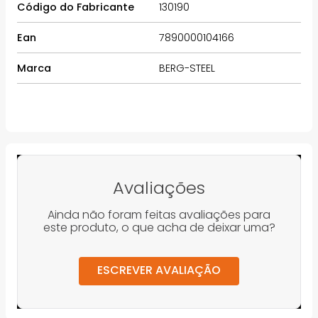
Código do Fabricante
130190
Ean
7890000104166
Marca
BERG-STEEL
Avaliações
Ainda não foram feitas avaliações para
este produto, o que acha de deixar uma?
ESCREVER AVALIAÇÃO