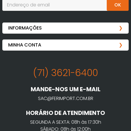
OK
(71) 3621-6400
MANDE-NOS UM E-MAIL
SAC@FERIMPORT.COM.BR
HORÁRIO DE ATENDIMENTO
SEGUNDA A SEXTA: 08h às 17:30h
SÁBADO: 08h às 12:00h