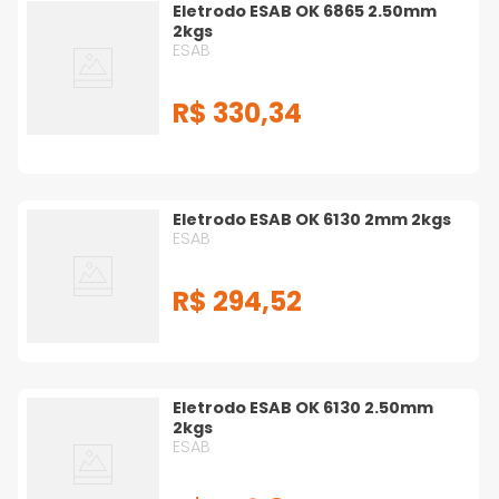
Eletrodo ESAB OK 6865 2.50mm
2kgs
ESAB
R$
330
,
34
Eletrodo ESAB OK 6130 2mm 2kgs
ESAB
R$
294
,
52
Eletrodo ESAB OK 6130 2.50mm
2kgs
ESAB