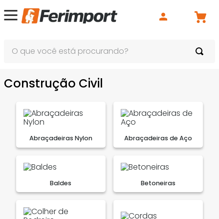
O que você está procurando?
Construção Civil
Abraçadeiras Nylon
Abraçadeiras de Aço
Baldes
Betoneiras