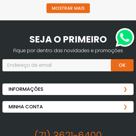
MOSTRAR MAIS
SEJA O PRIMEIRO
Fique por dentro das novidades e promoções
OK
(71) 3621-6400