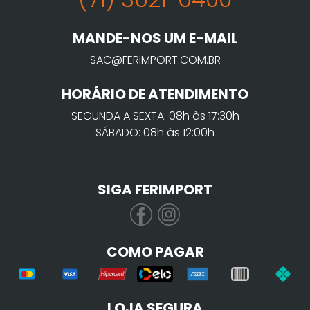
MANDE-NOS UM E-MAIL
SAC@FERIMPORT.COM.BR
HORÁRIO DE ATENDIMENTO
SEGUNDA A SEXTA: 08h às 17:30h
SÁBADO: 08h às 12:00h
SIGA FERIMPORT
COMO PAGAR
LOJA SEGURA