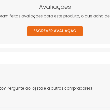
Avaliações
oram feitas avaliações para este produto, o que acha de
ESCREVER AVALIAÇÃO
o? Pergunte ao lojista e a outros compradores!