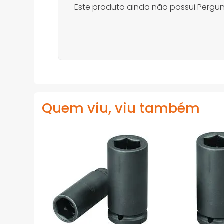
Este produto ainda não possui Pergun
Quem viu, viu também