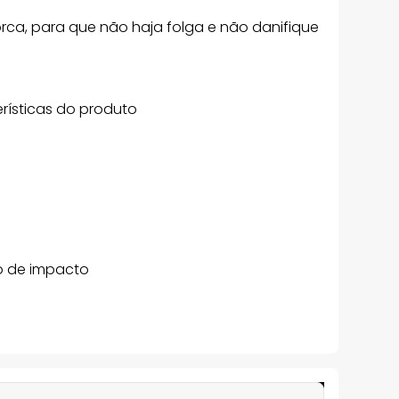
orca, para que não haja folga e não danifique
rísticas do produto
do de impacto