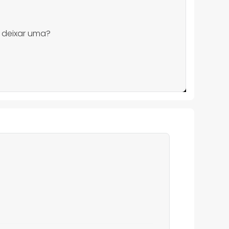
 deixar uma?