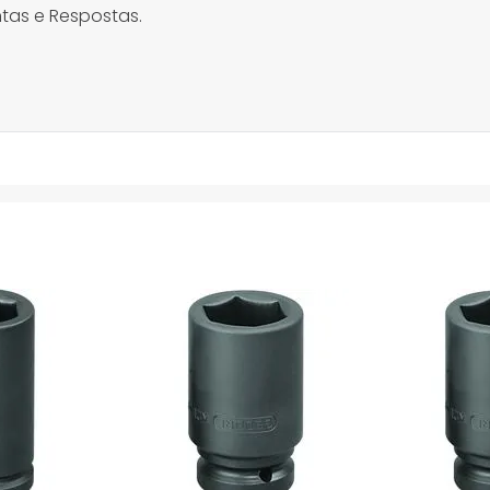
tas e Respostas.