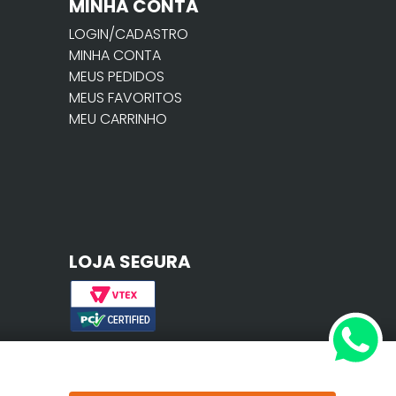
MINHA CONTA
LOGIN/CADASTRO
MINHA CONTA
MEUS PEDIDOS
MEUS FAVORITOS
MEU CARRINHO
LOJA SEGURA