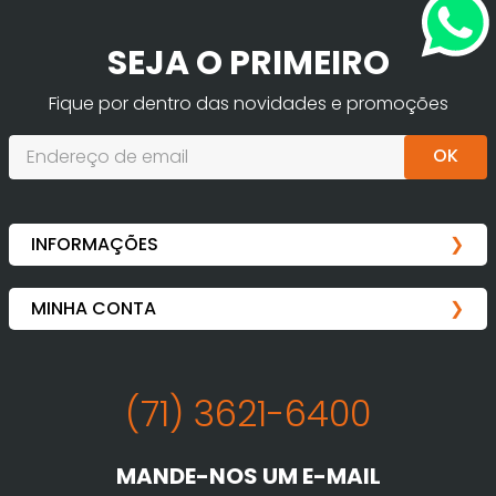
SEJA O PRIMEIRO
Fique por dentro das novidades e promoções
OK
(71) 3621-6400
MANDE-NOS UM E-MAIL