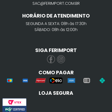
SAC@FERIMPORT.COM.BR
HORÁRIO DE ATENDIMENTO
SEGUNDA A SEXTA: 08h às 17:30h
SÁBADO: 08h às 12:00h
SIGA FERIMPORT
COMO PAGAR
LOJA SEGURA