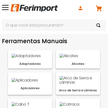
O que você está procurando?
Ferramentas Manuais
Adaptadores
Alicates
Aplicadores
Arco de Serra e Lâminas