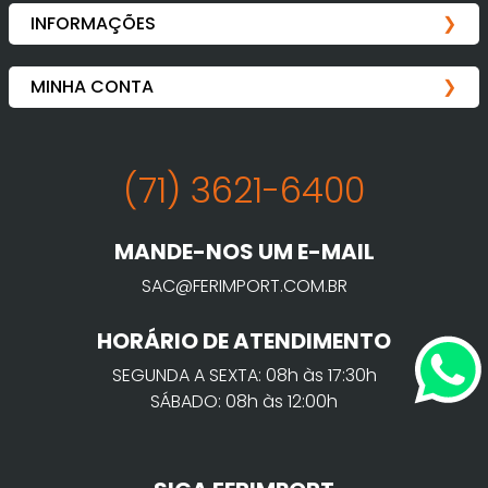
(71) 3621-6400
MANDE-NOS UM E-MAIL
SAC@FERIMPORT.COM.BR
HORÁRIO DE ATENDIMENTO
SEGUNDA A SEXTA: 08h às 17:30h
SÁBADO: 08h às 12:00h