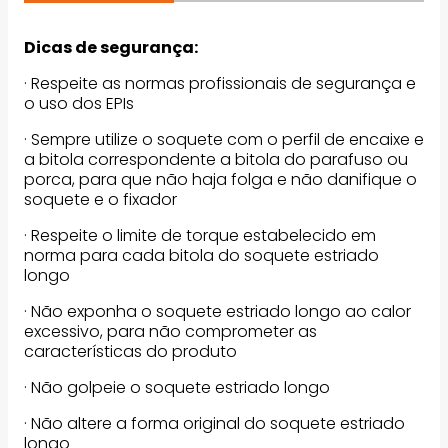
Dicas de segurança:
· Respeite as normas profissionais de segurança e
o uso dos EPIs
· Sempre utilize o soquete com o perfil de encaixe e
a bitola correspondente a bitola do parafuso ou
porca, para que não haja folga e não danifique o
soquete e o fixador
· Respeite o limite de torque estabelecido em
norma para cada bitola do soquete estriado
longo
· Não exponha o soquete estriado longo ao calor
excessivo, para não comprometer as
características do produto
· Não golpeie o soquete estriado longo
· Não altere a forma original do soquete estriado
longo