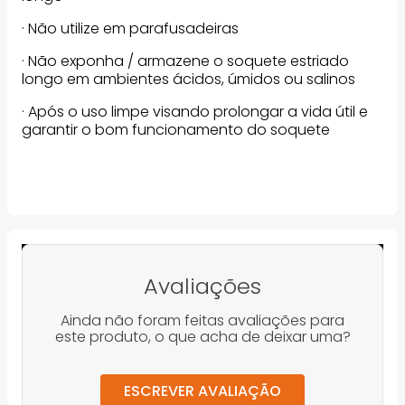
· Não utilize em parafusadeiras
· Não exponha / armazene o soquete estriado
longo em ambientes ácidos, úmidos ou salinos
· Após o uso limpe visando prolongar a vida útil e
garantir o bom funcionamento do soquete
Avaliações
Ainda não foram feitas avaliações para
este produto, o que acha de deixar uma?
ESCREVER AVALIAÇÃO