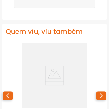
Quem viu, viu também