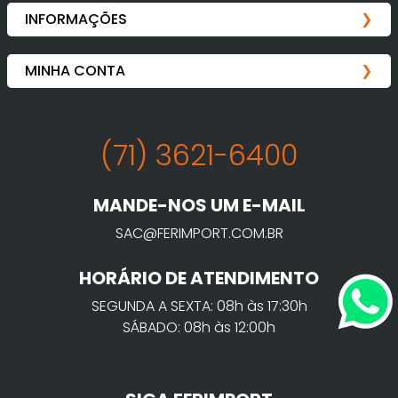
(71) 3621-6400
MANDE-NOS UM E-MAIL
SAC@FERIMPORT.COM.BR
HORÁRIO DE ATENDIMENTO
SEGUNDA A SEXTA: 08h às 17:30h
SÁBADO: 08h às 12:00h