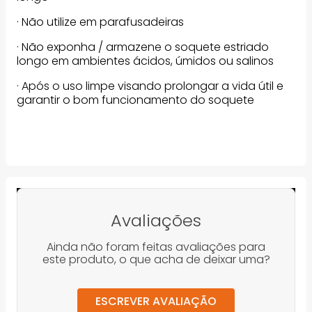
· Não utilize em parafusadeiras
· Não exponha / armazene o soquete estriado
longo em ambientes ácidos, úmidos ou salinos
· Após o uso limpe visando prolongar a vida útil e
garantir o bom funcionamento do soquete
Avaliações
Ainda não foram feitas avaliações para
este produto, o que acha de deixar uma?
ESCREVER AVALIAÇÃO