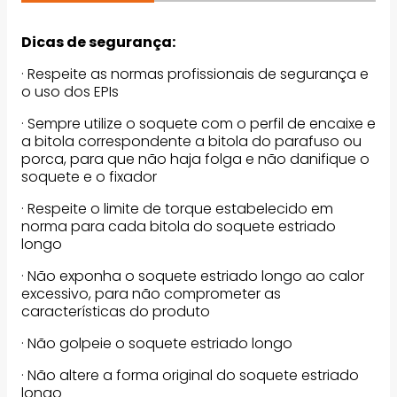
Dicas de segurança:
· Respeite as normas profissionais de segurança e
o uso dos EPIs
· Sempre utilize o soquete com o perfil de encaixe e
a bitola correspondente a bitola do parafuso ou
porca, para que não haja folga e não danifique o
soquete e o fixador
· Respeite o limite de torque estabelecido em
norma para cada bitola do soquete estriado
longo
· Não exponha o soquete estriado longo ao calor
excessivo, para não comprometer as
características do produto
· Não golpeie o soquete estriado longo
· Não altere a forma original do soquete estriado
longo