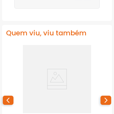
Quem viu, viu também