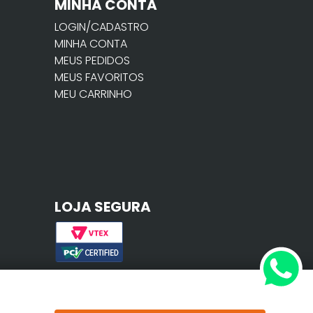
MINHA CONTA
LOGIN/CADASTRO
MINHA CONTA
MEUS PEDIDOS
MEUS FAVORITOS
MEU CARRINHO
LOJA SEGURA