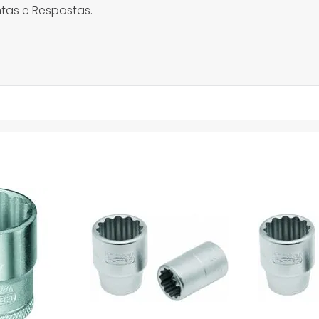
tas e Respostas.