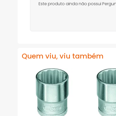
Este produto ainda não possui Pergun
Quem viu, viu também