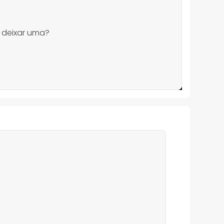
 deixar uma?