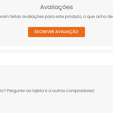
Avaliações
oram feitas avaliações para este produto, o que acha de
ESCREVER AVALIAÇÃO
o? Pergunte ao lojista e a outros compradores!