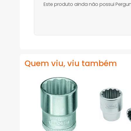
Este produto ainda não possui Pergun
Quem viu, viu também