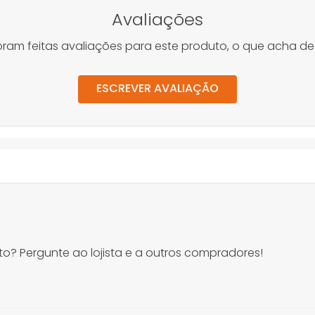
Avaliações
oram feitas avaliações para este produto, o que acha de
ESCREVER AVALIAÇÃO
o? Pergunte ao lojista e a outros compradores!