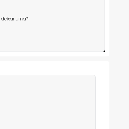
 deixar uma?