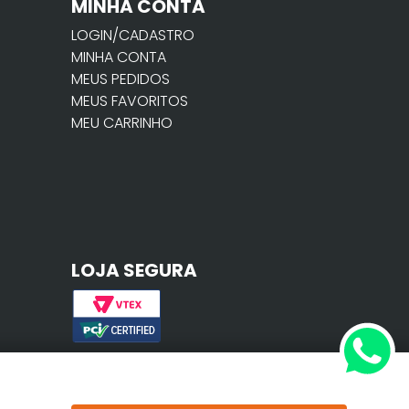
MINHA CONTA
LOGIN/CADASTRO
MINHA CONTA
MEUS PEDIDOS
MEUS FAVORITOS
MEU CARRINHO
LOJA SEGURA