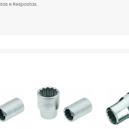
tas e Respostas.