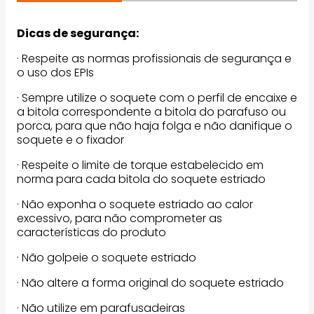
Dicas de segurança:
· Respeite as normas profissionais de segurança e
o uso dos EPIs
· Sempre utilize o soquete com o perfil de encaixe e
a bitola correspondente a bitola do parafuso ou
porca, para que não haja folga e não danifique o
soquete e o fixador
· Respeite o limite de torque estabelecido em
norma para cada bitola do soquete estriado
· Não exponha o soquete estriado ao calor
excessivo, para não comprometer as
características do produto
· Não golpeie o soquete estriado
· Não altere a forma original do soquete estriado
· Não utilize em parafusadeiras