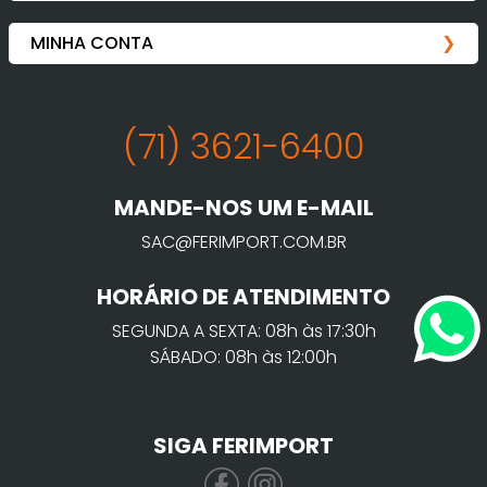
(71) 3621-6400
MANDE-NOS UM E-MAIL
SAC@FERIMPORT.COM.BR
HORÁRIO DE ATENDIMENTO
SEGUNDA A SEXTA: 08h às 17:30h
SÁBADO: 08h às 12:00h
SIGA FERIMPORT