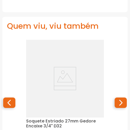
Quem viu, viu também
Soquete Estriado 27mm Gedore
Encaixe 3/4" D32