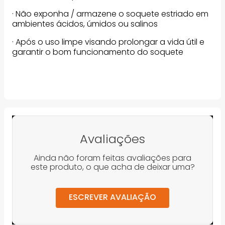
· Não exponha / armazene o soquete estriado em
ambientes ácidos, úmidos ou salinos
· Após o uso limpe visando prolongar a vida útil e
garantir o bom funcionamento do soquete
Avaliações
Ainda não foram feitas avaliações para
este produto, o que acha de deixar uma?
ESCREVER AVALIAÇÃO