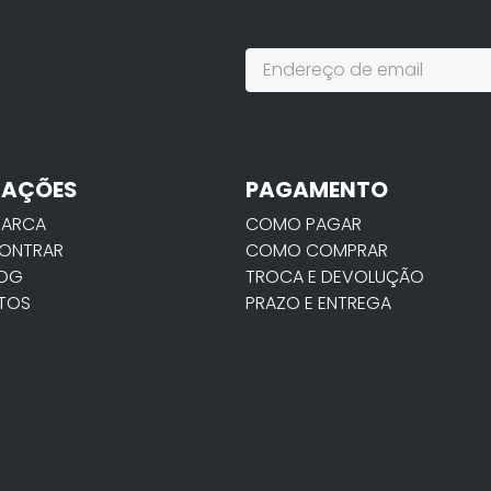
MAÇÕES
PAGAMENTO
MARCA
COMO PAGAR
ONTRAR
COMO COMPRAR
LOG
TROCA E DEVOLUÇÃO
TOS
PRAZO E ENTREGA