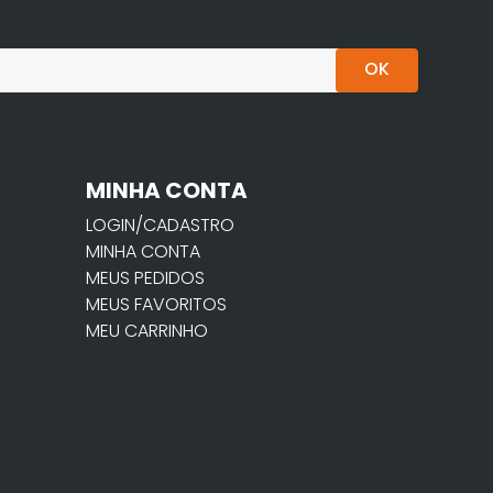
OK
MINHA CONTA
LOGIN/CADASTRO
MINHA CONTA
MEUS PEDIDOS
MEUS FAVORITOS
MEU CARRINHO