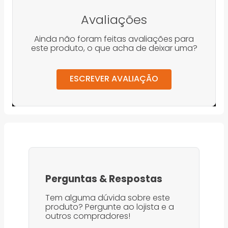
Avaliações
Ainda não foram feitas avaliações para
este produto, o que acha de deixar uma?
ESCREVER AVALIAÇÃO
Perguntas
&
Respostas
Tem alguma dúvida sobre este
produto? Pergunte ao lojista e a
outros compradores!