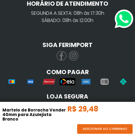
HORÁRIO DE ATENDIMENTO
SEGUNDA A SEXTA: 08h às 17:30h
SÁBADO: 08h às 12:00h
SIGA FERIMPORT
COMO PAGAR
LOJA SEGURA
R$
29
,
48
Martelo de Borracha Vonder
40mm para Azulejista
Branco
ADICIONAR AO CARRINHO