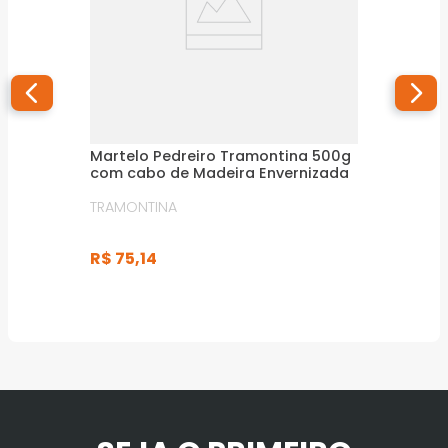
Martelo Pedreiro Tramontina 500g
com cabo de Madeira Envernizada
TRAMONTINA
R$
75
,
14