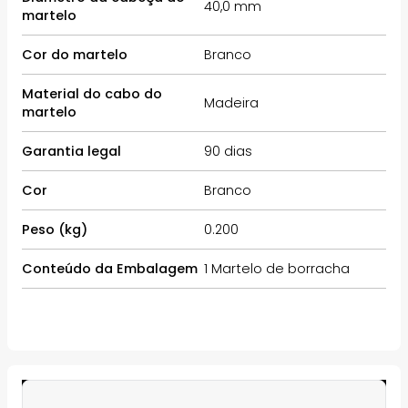
40,0 mm
martelo
Cor do martelo
Branco
Material do cabo do
Madeira
martelo
Garantia legal
90 dias
Cor
Branco
Peso (kg)
0.200
Conteúdo da Embalagem
1 Martelo de borracha