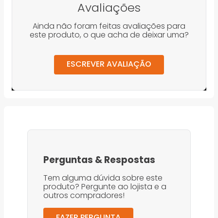
Avaliações
Ainda não foram feitas avaliações para
este produto, o que acha de deixar uma?
ESCREVER AVALIAÇÃO
Perguntas
&
Respostas
Tem alguma dúvida sobre este
produto? Pergunte ao lojista e a
outros compradores!
FAZER PERGUNTA