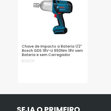
Chave de Impacto a Bateria 1/2"
Bosch GDS 18V-LI 650Nm 18V sem
Bateria e sem Carregador
BOSCH
SEJA O PRIMEIRO