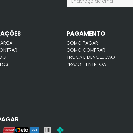
MAÇÕES
PAGAMENTO
MARCA
COMO PAGAR
ONTRAR
COMO COMPRAR
LOG
TROCA E DEVOLUÇÃO
TOS
PRAZO E ENTREGA
PAGAR