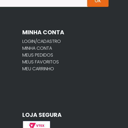
OK
MINHA CONTA
LOGIN/CADASTRO
MINHA CONTA
MEUS PEDIDOS
MEUS FAVORITOS
MEU CARRINHO
LOJA SEGURA