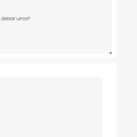
 deixar uma?