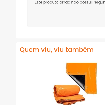
Este produto ainda não possui Pergun
Quem viu, viu também