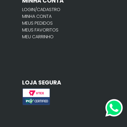
MINHA CONTA
LOGIN/CADASTRO
MINHA CONTA
MEUS PEDIDOS
MEUS FAVORITOS
MEU CARRINHO
LOJA SEGURA