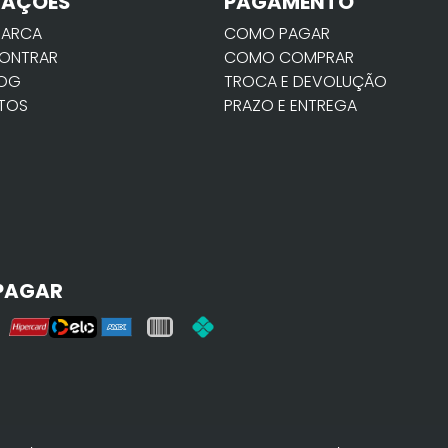
MAÇÕES
PAGAMENTO
MARCA
COMO PAGAR
ONTRAR
COMO COMPRAR
LOG
TROCA E DEVOLUÇÃO
TOS
PRAZO E ENTREGA
PAGAR