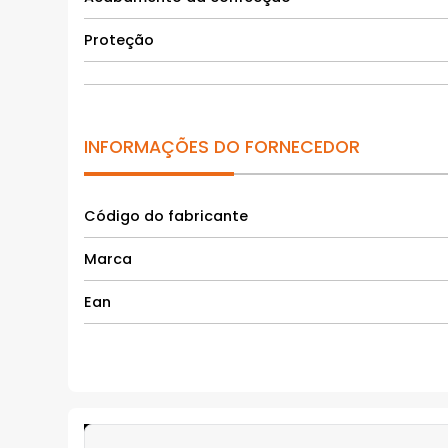
Proteção
INFORMAÇÕES DO FORNECEDOR
Código do fabricante
Marca
Ean