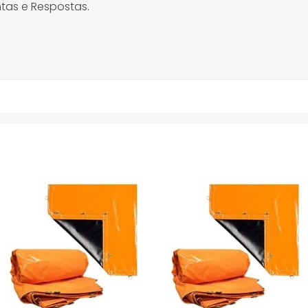
tas e Respostas.