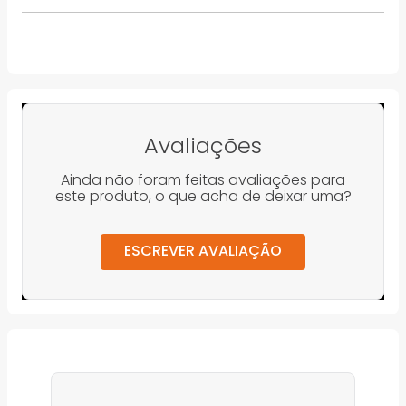
Avaliações
Ainda não foram feitas avaliações para
este produto, o que acha de deixar uma?
ESCREVER AVALIAÇÃO