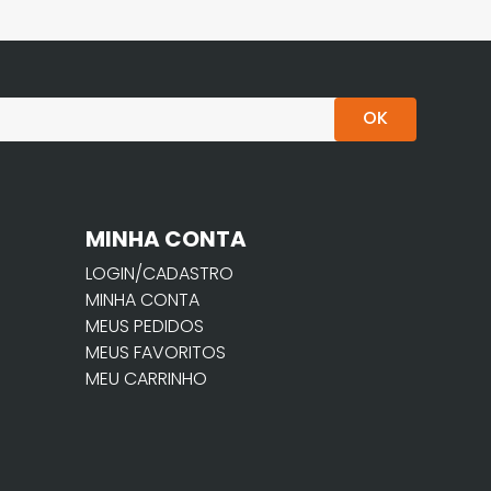
OK
MINHA CONTA
LOGIN/CADASTRO
MINHA CONTA
MEUS PEDIDOS
MEUS FAVORITOS
MEU CARRINHO