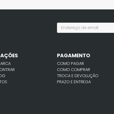
MAÇÕES
PAGAMENTO
MARCA
COMO PAGAR
ONTRAR
COMO COMPRAR
LOG
TROCA E DEVOLUÇÃO
TOS
PRAZO E ENTREGA