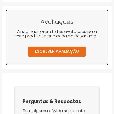
Avaliações
Ainda não foram feitas avaliações para
este produto, o que acha de deixar uma?
ESCREVER AVALIAÇÃO
Perguntas
&
Respostas
Tem alguma dúvida sobre este