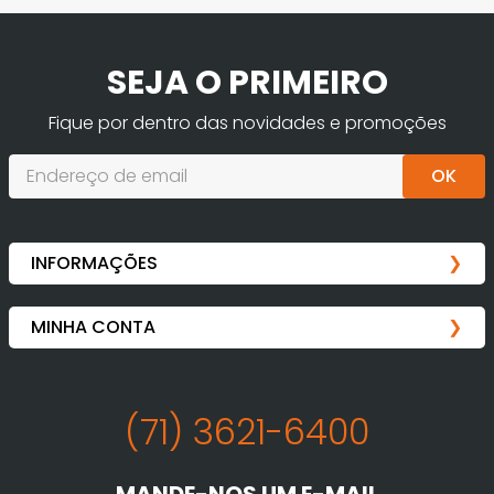
SEJA O PRIMEIRO
Fique por dentro das novidades e promoções
OK
(71) 3621-6400