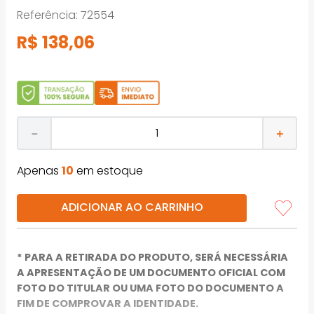
Referência
:
72554
R$
138
,
06
－
＋
Apenas
10
em estoque
ADICIONAR AO CARRINHO
* PARA A RETIRADA DO PRODUTO, SERÁ NECESSÁRIA
A APRESENTAÇÃO DE UM DOCUMENTO OFICIAL COM
FOTO DO TITULAR OU UMA FOTO DO DOCUMENTO A
FIM DE COMPROVAR A IDENTIDADE.