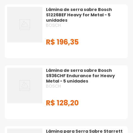
Lâmina de serra sabre Bosch
S1226BEF Heavy for Metal - 5
unidades
BOSCH
R$
196
,
35
Lâmina de serra sabre Bosch
S936CHF Endurance for Heavy
Metal - 5 unidades
BOSCH
R$
128
,
20
Lâmina para Serra Sabre Starrett