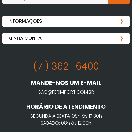
(71) 3621-6400
MANDE-NOS UM E-MAIL
SAC@FERIMPORT.COM.BR
HORÁRIO DE ATENDIMENTO
SEGUNDA A SEXTA: 08h às 17:30h
SÁBADO: 08h às 12:00h