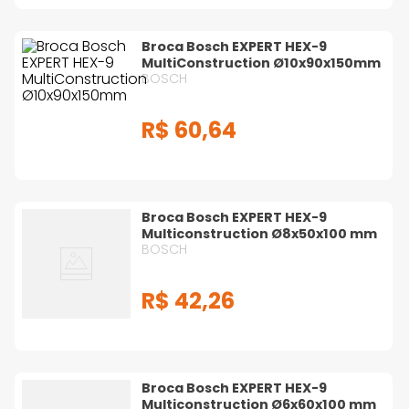
Broca Bosch EXPERT HEX-9
MultiConstruction Ø10x90x150mm
BOSCH
R$
60
,
64
Broca Bosch EXPERT HEX-9
Multiconstruction Ø8x50x100 mm
BOSCH
R$
42
,
26
Broca Bosch EXPERT HEX-9
Multiconstruction Ø6x60x100 mm