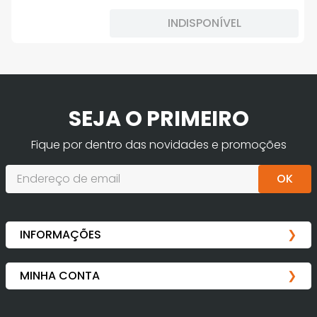
INDISPONÍVEL
SEJA O PRIMEIRO
Fique por dentro das novidades e promoções
OK