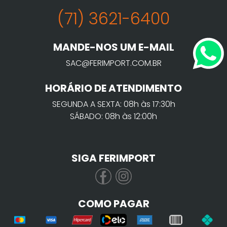
(71) 3621-6400
MANDE-NOS UM E-MAIL
SAC@FERIMPORT.COM.BR
HORÁRIO DE ATENDIMENTO
SEGUNDA A SEXTA: 08h às 17:30h
SÁBADO: 08h às 12:00h
SIGA FERIMPORT
COMO PAGAR