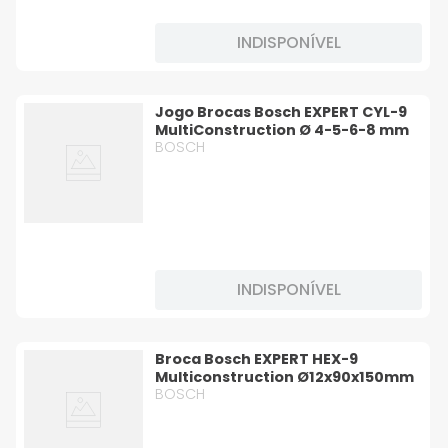
INDISPONÍVEL
Jogo Brocas Bosch EXPERT CYL-9
MultiConstruction Ø 4-5-6-8 mm
BOSCH
INDISPONÍVEL
Broca Bosch EXPERT HEX-9
Multiconstruction Ø12x90x150mm
BOSCH