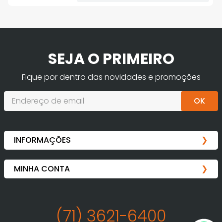
SEJA O PRIMEIRO
Fique por dentro das novidades e promoções
OK
(71) 3621-6400