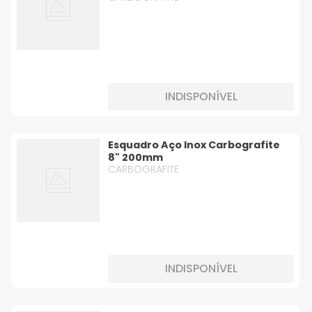
INDISPONÍVEL
Esquadro Aço Inox Carbografite
8" 200mm
CARBOGRAFITE
INDISPONÍVEL