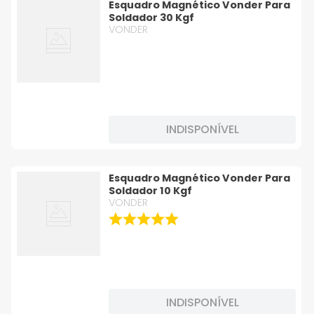
Esquadro Magnético Vonder Para
Soldador 30 Kgf
VONDER
INDISPONÍVEL
Esquadro Magnético Vonder Para
Soldador 10 Kgf
VONDER
INDISPONÍVEL