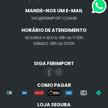
MANDE-NOS UM E-MAIL
SAC@FERIMPORT.COM.BR
HORÁRIO DE ATENDIMENTO
SEGUNDA A SEXTA: 08h às 17:30h
SÁBADO: 08h às 12:00h
SIGA FERIMPORT
COMO PAGAR
LOJA SEGURA