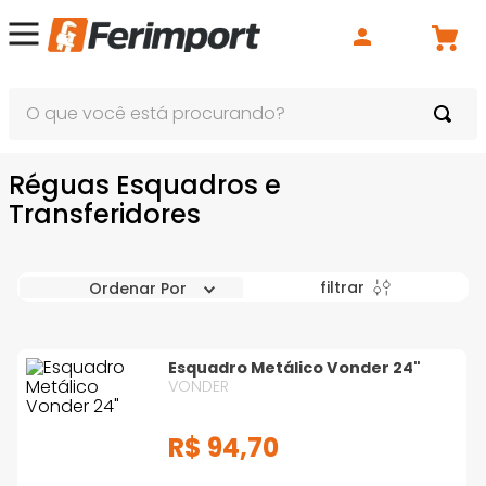
O que você está procurando?
Réguas Esquadros e
Transferidores
filtrar
Ordenar Por
Esquadro Metálico Vonder 24"
VONDER
R$
94
,
70