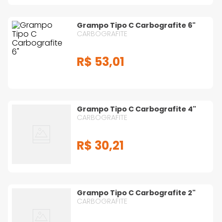
Grampo Tipo C Carbografite 6"
CARBOGRAFITE
R$
53
,
01
Grampo Tipo C Carbografite 4"
CARBOGRAFITE
R$
30
,
21
Grampo Tipo C Carbografite 2"
CARBOGRAFITE