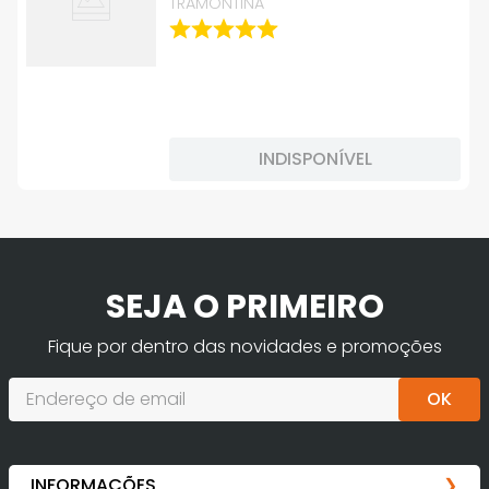
TRAMONTINA
INDISPONÍVEL
SEJA O PRIMEIRO
Fique por dentro das novidades e promoções
OK