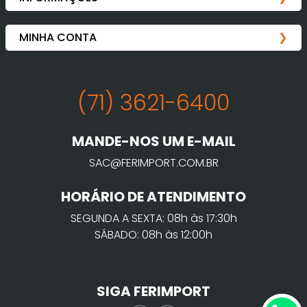
(71) 3621-6400
MANDE-NOS UM E-MAIL
SAC@FERIMPORT.COM.BR
HORÁRIO DE ATENDIMENTO
SEGUNDA A SEXTA: 08h às 17:30h
SÁBADO: 08h às 12:00h
SIGA FERIMPORT