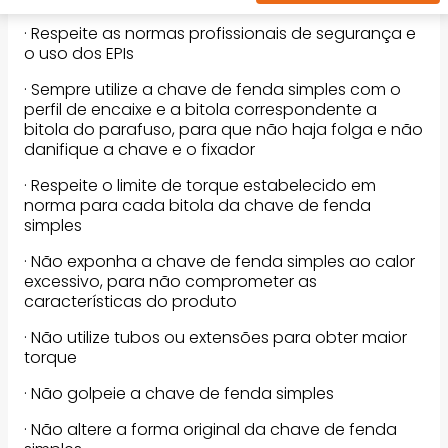
· Respeite as normas profissionais de segurança e
o uso dos EPIs
· Sempre utilize a chave de fenda simples com o
perfil de encaixe e a bitola correspondente a
bitola do parafuso, para que não haja folga e não
danifique a chave e o fixador
· Respeite o limite de torque estabelecido em
norma para cada bitola da chave de fenda
simples
· Não exponha a chave de fenda simples ao calor
excessivo, para não comprometer as
características do produto
· Não utilize tubos ou extensões para obter maior
torque
· Não golpeie a chave de fenda simples
· Não altere a forma original da chave de fenda