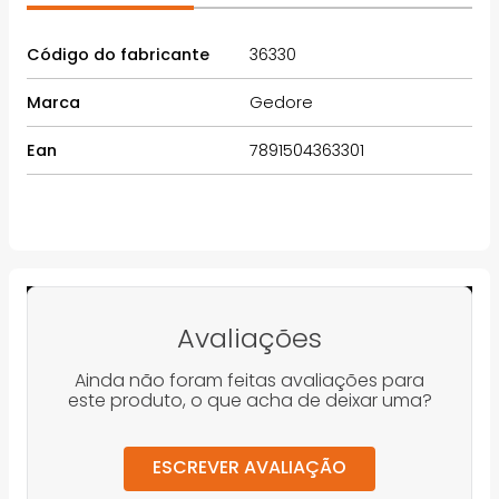
Código do fabricante
36330
Marca
Gedore
Ean
7891504363301
Avaliações
Ainda não foram feitas avaliações para
este produto, o que acha de deixar uma?
ESCREVER AVALIAÇÃO