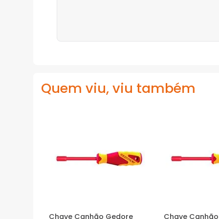
Quem viu, viu também
Chave Canhão Gedore
Chave Canhão