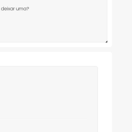
 deixar uma?