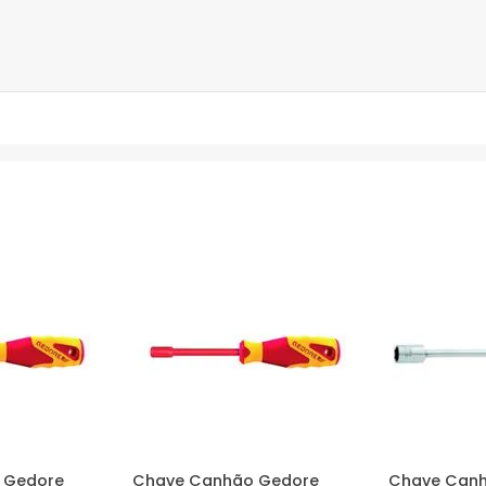
 Gedore
Chave Canhão Gedore
Chave Canh