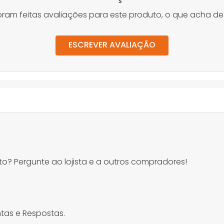
oram feitas avaliações para este produto, o que acha de
ESCREVER AVALIAÇÃO
o? Pergunte ao lojista e a outros compradores!
tas e Respostas.