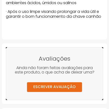
ambientes ácidos, úmidos ou salinos
· Após o uso limpe visando prolongar a vida útil e
garantir o bom funcionamento da chave canhão
Avaliações
Ainda não foram feitas avaliações para
este produto, o que acha de deixar uma?
ESCREVER AVALIAÇÃO