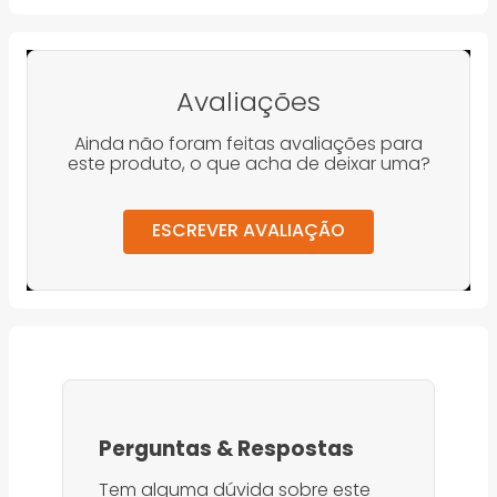
Avaliações
Ainda não foram feitas avaliações para
este produto, o que acha de deixar uma?
ESCREVER AVALIAÇÃO
Perguntas
&
Respostas
Tem alguma dúvida sobre este