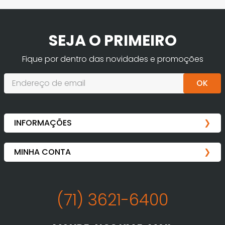
SEJA O PRIMEIRO
Fique por dentro das novidades e promoções
OK
(71) 3621-6400