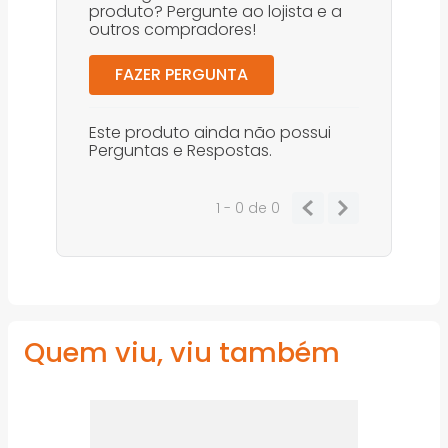
produto? Pergunte ao lojista e a
outros compradores!
FAZER PERGUNTA
Este produto ainda não possui
Perguntas e Respostas.
1 - 0
de
0
Quem viu, viu também