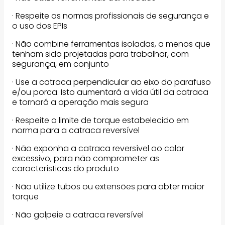
· Respeite as normas profissionais de segurança e
o uso dos EPIs
· Não combine ferramentas isoladas, a menos que
tenham sido projetadas para trabalhar, com
segurança, em conjunto
· Use a catraca perpendicular ao eixo do parafuso
e/ou porca. Isto aumentará a vida útil da catraca
e tornará a operação mais segura
· Respeite o limite de torque estabelecido em
norma para a catraca reversível
· Não exponha a catraca reversível ao calor
excessivo, para não comprometer as
características do produto
· Não utilize tubos ou extensões para obter maior
torque
· Não golpeie a catraca reversível