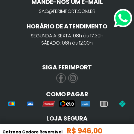
MANDE-NOS UM E-MAIL
SAC@FERIMPORT.COM.BR
HORÁRIO DE ATENDIMENTO
SEGUNDA A SEXTA: 08h às 17:30h
SÁBADO: 08h às 12:00h
SIGA FERIMPORT
COMO PAGAR
LOJA SEGURA
R$
946
,
00
Catraca Gedore Reversível