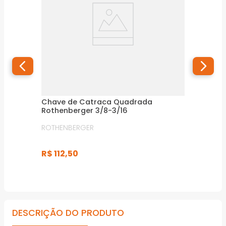
Chave de Catraca Quadrada
Rothenberger 3/8-3/16
ROTHENBERGER
R$
112
,
50
DESCRIÇÃO DO PRODUTO