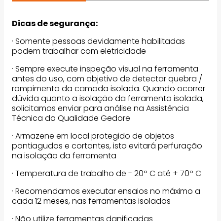
Dicas de segurança:
· Somente pessoas devidamente habilitadas
podem trabalhar com eletricidade
· Sempre execute inspeção visual na ferramenta
antes do uso, com objetivo de detectar quebra /
rompimento da camada isolada. Quando ocorrer
dúvida quanto a isolação da ferramenta isolada,
solicitamos enviar para análise na Assistência
Técnica da Qualidade Gedore
· Armazene em local protegido de objetos
pontiagudos e cortantes, isto evitará perfuração
na isolação da ferramenta
· Temperatura de trabalho de - 20º C até + 70º C
· Recomendamos executar ensaios no máximo a
cada 12 meses, nas ferramentas isoladas
· Não utilize ferramentas danificadas