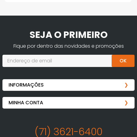
SEJA O PRIMEIRO
Fique por dentro das novidades e promoções
OK
(71) 3621-6400