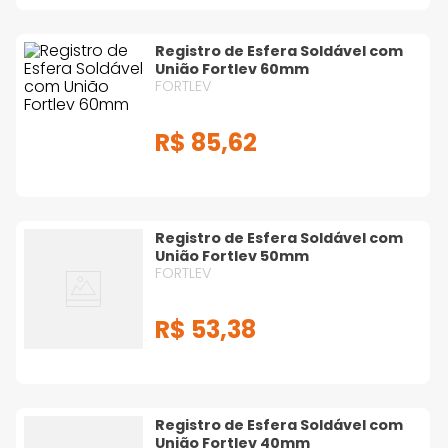
Registro de Esfera Soldável com
União Fortlev 60mm
FORTLEV
R$
85
,
62
Registro de Esfera Soldável com
União Fortlev 50mm
FORTLEV
R$
53
,
38
Registro de Esfera Soldável com
União Fortlev 40mm