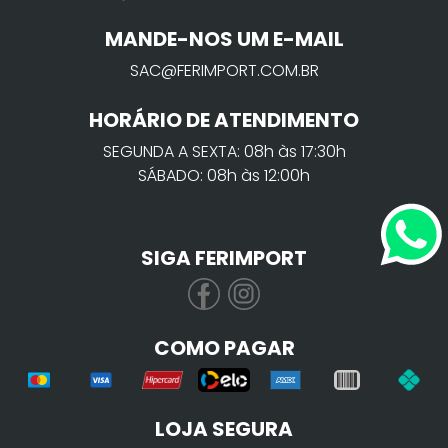
MANDE-NOS UM E-MAIL
SAC@FERIMPORT.COM.BR
HORÁRIO DE ATENDIMENTO
SEGUNDA A SEXTA: 08h às 17:30h
SÁBADO: 08h às 12:00h
SIGA FERIMPORT
COMO PAGAR
LOJA SEGURA