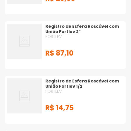
Registro de Esfera Roscável com
União Fortlev 2"
FORTLEV
R$
87
,
10
Registro de Esfera Roscável com
União Fortlev 1/2"
FORTLEV
R$
14
,
75