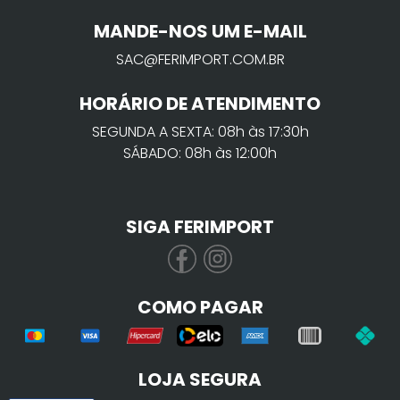
MANDE-NOS UM E-MAIL
SAC@FERIMPORT.COM.BR
HORÁRIO DE ATENDIMENTO
SEGUNDA A SEXTA: 08h às 17:30h
SÁBADO: 08h às 12:00h
SIGA FERIMPORT
COMO PAGAR
LOJA SEGURA