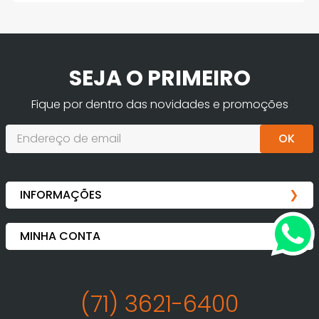
SEJA O PRIMEIRO
Fique por dentro das novidades e promoções
OK
(71) 3621-6400