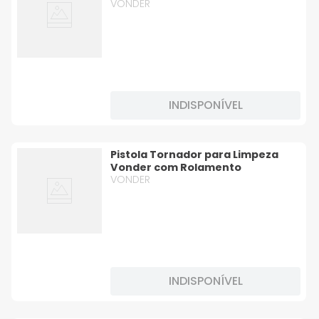
VONDER
INDISPONÍVEL
Pistola Tornador para Limpeza
Vonder com Rolamento
VONDER
INDISPONÍVEL