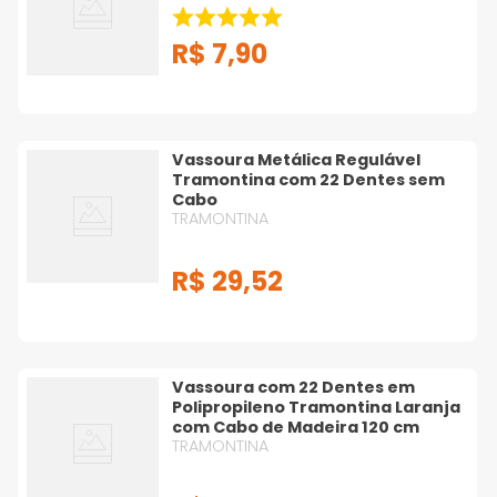
R$
7
,
90
Vassoura Metálica Regulável
Tramontina com 22 Dentes sem
Cabo
TRAMONTINA
R$
29
,
52
Vassoura com 22 Dentes em
Polipropileno Tramontina Laranja
com Cabo de Madeira 120 cm
TRAMONTINA