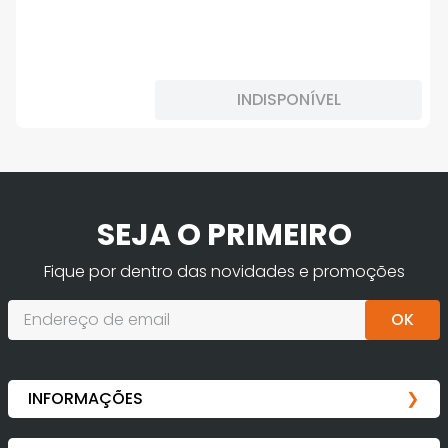
INDISPONÍVEL
SEJA O PRIMEIRO
Fique por dentro das novidades e promoções
OK