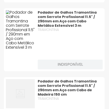
Podador de Galhos Tramontina
com Serrote Profissional 11.5" /
290mm em Aço com Cabo
Metálico Extensível 3 m
TRAMONTINA
INDISPONÍVEL
Podador de Galhos Tramontina
com Serrote Profissional 11.5" /
290mm em Aço com Cabo de
Madeira 150 cm
TRAMONTINA