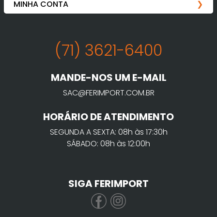
(71) 3621-6400
MANDE-NOS UM E-MAIL
SAC@FERIMPORT.COM.BR
HORÁRIO DE ATENDIMENTO
SEGUNDA A SEXTA: 08h às 17:30h
SÁBADO: 08h às 12:00h
SIGA FERIMPORT