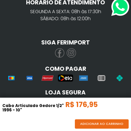
HORÁRIO DE ATENDIMENTO
SEGUNDA A SEXTA: 08h às 17:30h
SÁBADO: 08h às 12:00h
SIGA FERIMPORT
COMO PAGAR
LOJA SEGURA
R$
176
,
95
Cabo Articulado Gedore 1/2"
1996 - 10"
ADICIONAR AO CARRINHO