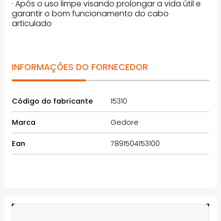
· Após o uso limpe visando prolongar a vida útil e
garantir o bom funcionamento do cabo
articulado
INFORMAÇÕES DO FORNECEDOR
Código do fabricante
15310
Marca
Gedore
Ean
7891504153100