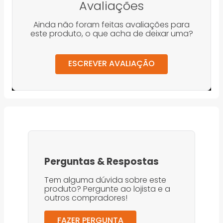
Avaliações
Ainda não foram feitas avaliações para
este produto, o que acha de deixar uma?
ESCREVER AVALIAÇÃO
Perguntas
&
Respostas
Tem alguma dúvida sobre este
produto? Pergunte ao lojista e a
outros compradores!
FAZER PERGUNTA