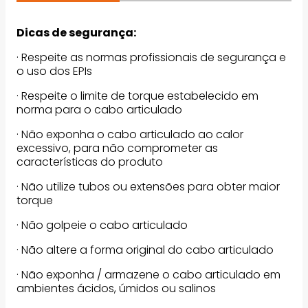
Dicas de segurança:
· Respeite as normas profissionais de segurança e
o uso dos EPIs
· Respeite o limite de torque estabelecido em
norma para o cabo articulado
· Não exponha o cabo articulado ao calor
excessivo, para não comprometer as
características do produto
· Não utilize tubos ou extensões para obter maior
torque
· Não golpeie o cabo articulado
· Não altere a forma original do cabo articulado
· Não exponha / armazene o cabo articulado em
ambientes ácidos, úmidos ou salinos