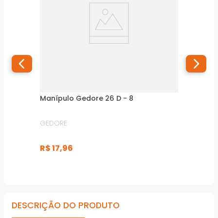
Manípulo Gedore 26 D - 8
GEDORE
R$
17
,
96
DESCRIÇÃO DO PRODUTO