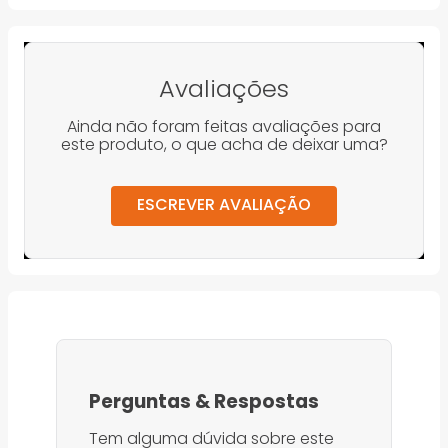
Avaliações
Ainda não foram feitas avaliações para
este produto, o que acha de deixar uma?
ESCREVER AVALIAÇÃO
Perguntas
&
Respostas
Tem alguma dúvida sobre este