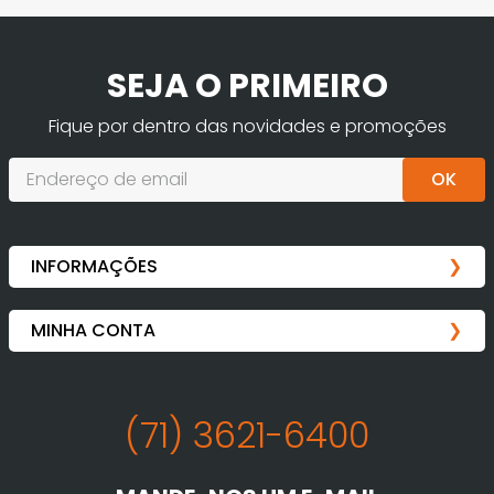
SEJA O PRIMEIRO
Fique por dentro das novidades e promoções
OK
(71) 3621-6400