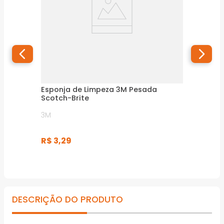
Esponja de Limpeza 3M Pesada
Scotch-Brite
3M
R$
3
,
29
DESCRIÇÃO DO PRODUTO