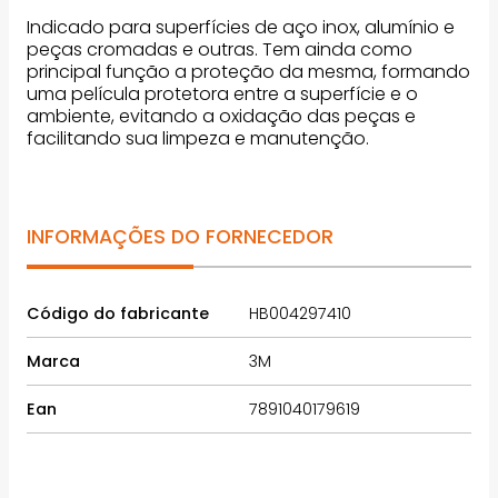
Indicado para superfícies de aço inox, alumínio e
peças cromadas e outras. Tem ainda como
principal função a proteção da mesma, formando
uma película protetora entre a superfície e o
ambiente, evitando a oxidação das peças e
facilitando sua limpeza e manutenção.
INFORMAÇÕES DO FORNECEDOR
Código do fabricante
HB004297410
Marca
3M
Ean
7891040179619