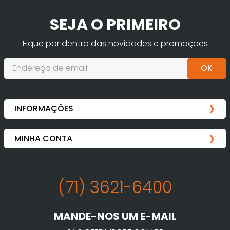
SEJA O PRIMEIRO
Fique por dentro das novidades e promoções
OK
(71) 3621-6400
MANDE-NOS UM E-MAIL