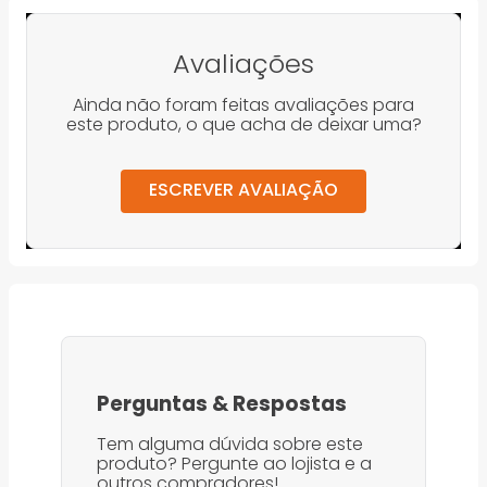
Avaliações
Ainda não foram feitas avaliações para
este produto, o que acha de deixar uma?
ESCREVER AVALIAÇÃO
Perguntas
&
Respostas
Tem alguma dúvida sobre este
produto? Pergunte ao lojista e a
outros compradores!