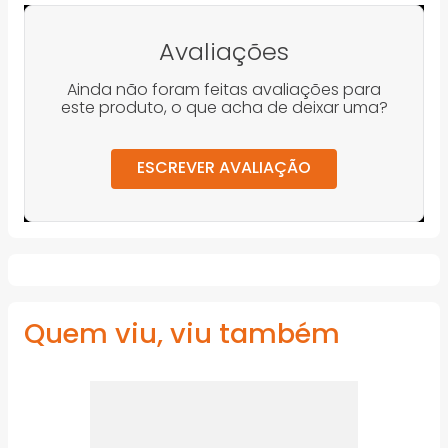
Avaliações
Ainda não foram feitas avaliações para
este produto, o que acha de deixar uma?
ESCREVER AVALIAÇÃO
Quem viu, viu também