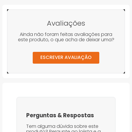
Avaliações
Ainda não foram feitas avaliações para
este produto, o que acha de deixar uma?
ESCREVER AVALIAÇÃO
Perguntas
&
Respostas
Tem alguma dúvida sobre este
produto? Pergunte ao lojista e a