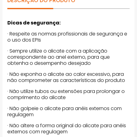
DESCRIÇÃO DO PRODUTO
Dicas de segurança:
· Respeite as normas profissionais de segurança e
o uso dos EPIs
· Sempre utilize o alicate com a aplicação
correspondente ao anel externo, para que
obtenha o desempenho desejado
· Não exponha o alicate ao calor excessivo, para
não comprometer as características do produto
· Não utilize tubos ou extensões para prolongar o
comprimento do alicate
· Não golpeie o alicate para anéis externos com
regulagem
· Não altere a forma original do alicate para anéis
externos com regulagem