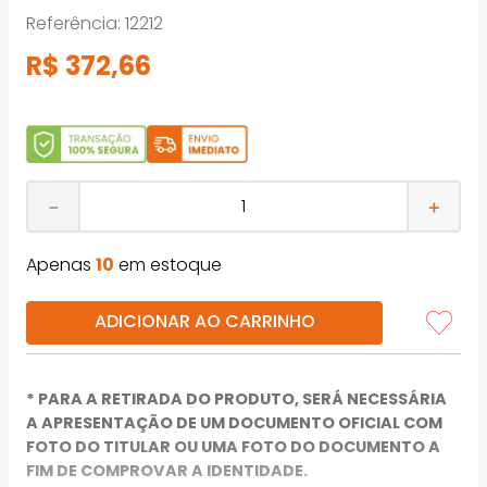
Referência
:
12212
R$
372
,
66
－
＋
Apenas
10
em estoque
ADICIONAR AO CARRINHO
* PARA A RETIRADA DO PRODUTO, SERÁ NECESSÁRIA
A APRESENTAÇÃO DE UM DOCUMENTO OFICIAL COM
FOTO DO TITULAR OU UMA FOTO DO DOCUMENTO A
FIM DE COMPROVAR A IDENTIDADE.