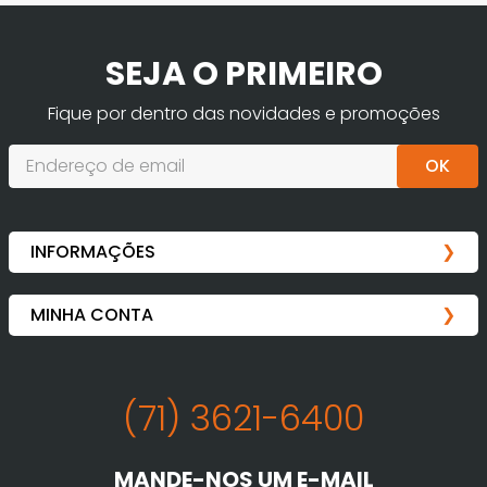
SEJA O PRIMEIRO
Fique por dentro das novidades e promoções
OK
(71) 3621-6400
MANDE-NOS UM E-MAIL