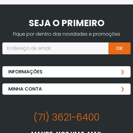
SEJA O PRIMEIRO
Fique por dentro das novidades e promoções
OK
(71) 3621-6400