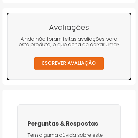
Avaliações
Ainda não foram feitas avaliações para
este produto, o que acha de deixar uma?
ESCREVER AVALIAÇÃO
Perguntas
&
Respostas
Tem alguma dúvida sobre este