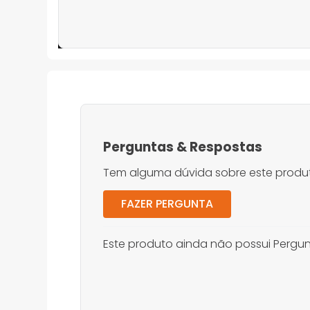
Perguntas
&
Respostas
Tem alguma dúvida sobre este produt
FAZER PERGUNTA
Este produto ainda não possui Pergun