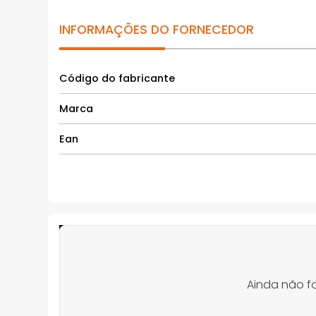
INFORMAÇÕES DO FORNECEDOR
Código do fabricante
Marca
Ean
Ainda não f