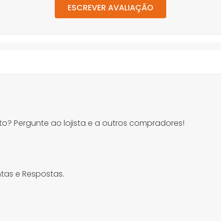
ESCREVER AVALIAÇÃO
o? Pergunte ao lojista e a outros compradores!
tas e Respostas.