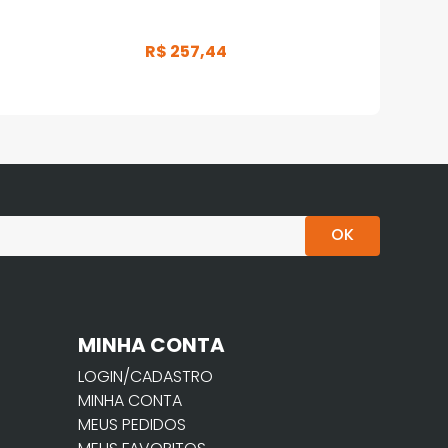
R$
257
,
44
OK
MINHA CONTA
LOGIN/CADASTRO
MINHA CONTA
MEUS PEDIDOS