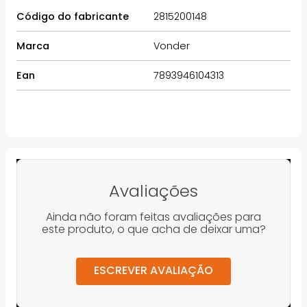
Código do fabricante
2815200148
Marca
Vonder
Ean
7893946104313
Avaliações
Ainda não foram feitas avaliações para
este produto, o que acha de deixar uma?
ESCREVER AVALIAÇÃO