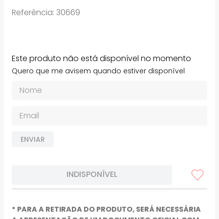
Referência
:
30669
Este produto não está disponível no momento
Quero que me avisem quando estiver disponível
ENVIAR
INDISPONÍVEL
* PARA A RETIRADA DO PRODUTO, SERÁ NECESSÁRIA