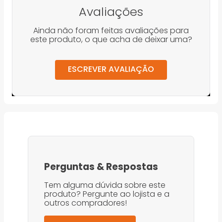
Avaliações
Ainda não foram feitas avaliações para
este produto, o que acha de deixar uma?
ESCREVER AVALIAÇÃO
Perguntas
&
Respostas
Tem alguma dúvida sobre este
produto? Pergunte ao lojista e a
outros compradores!