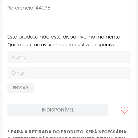
Referência
:
44978
Este produto não está disponível no momento
Quero que me avisem quando estiver disponível
ENVIAR
INDISPONÍVEL
* PARA A RETIRADA DO PRODUTO, SERÁ NECESSÁRIA