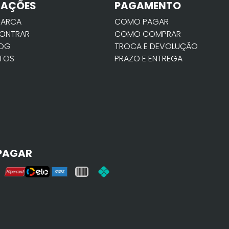
MAÇÕES
PAGAMENTO
MARCA
COMO PAGAR
ONTRAR
COMO COMPRAR
LOG
TROCA E DEVOLUÇÃO
TOS
PRAZO E ENTREGA
PAGAR