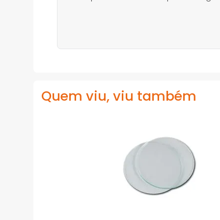
Quem viu, viu também