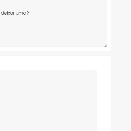
 deixar uma?