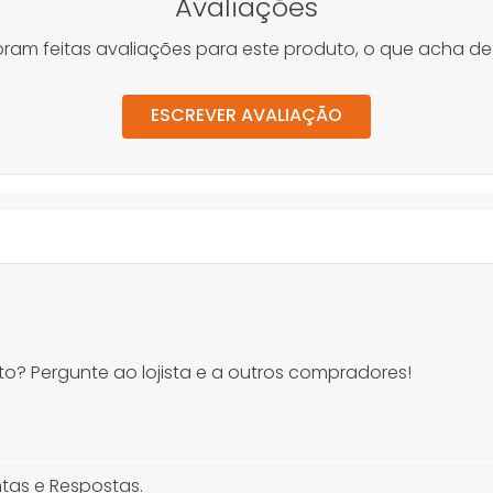
Avaliações
oram feitas avaliações para este produto, o que acha de
ESCREVER AVALIAÇÃO
o? Pergunte ao lojista e a outros compradores!
tas e Respostas.