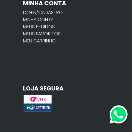
MINHA CONTA
LOGIN/CADASTRO
MINHA CONTA
MEUS PEDIDOS
MEUS FAVORITOS
MEU CARRINHO
LOJA SEGURA