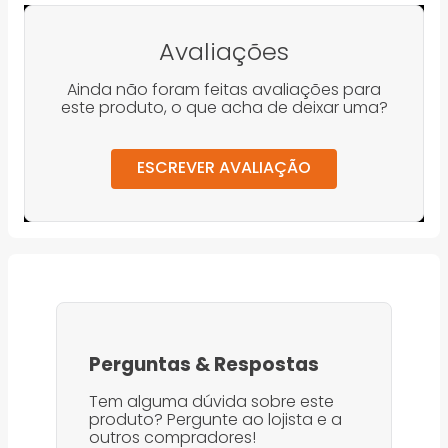
Avaliações
Ainda não foram feitas avaliações para
este produto, o que acha de deixar uma?
ESCREVER AVALIAÇÃO
Perguntas
&
Respostas
Tem alguma dúvida sobre este
produto? Pergunte ao lojista e a
outros compradores!