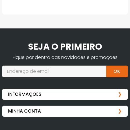
SEJA O PRIMEIRO
Fique por dentro das novidades e promoções
OK