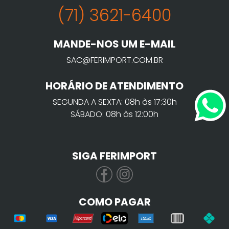
(71) 3621-6400
MANDE-NOS UM E-MAIL
SAC@FERIMPORT.COM.BR
HORÁRIO DE ATENDIMENTO
SEGUNDA A SEXTA: 08h às 17:30h
SÁBADO: 08h às 12:00h
SIGA FERIMPORT
COMO PAGAR