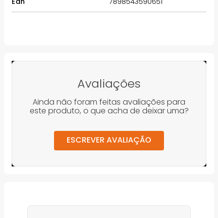
Ean
7898543590651
Avaliações
Ainda não foram feitas avaliações para
este produto, o que acha de deixar uma?
ESCREVER AVALIAÇÃO