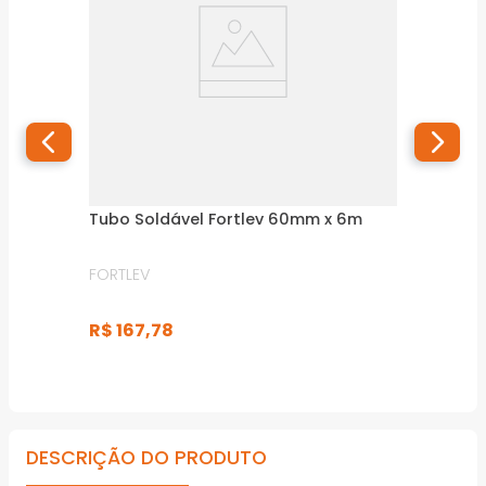
Tubo Soldável Fortlev 60mm x 6m
FORTLEV
R$
167
,
78
DESCRIÇÃO DO PRODUTO