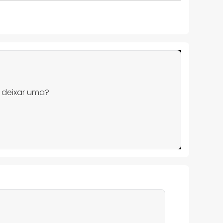
 deixar uma?