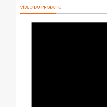
VÍDEO DO PRODUTO