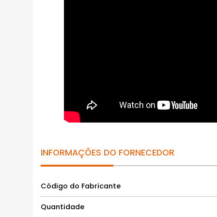
INFORMAÇÕES DO FORNECEDOR
Código do Fabricante
Quantidade