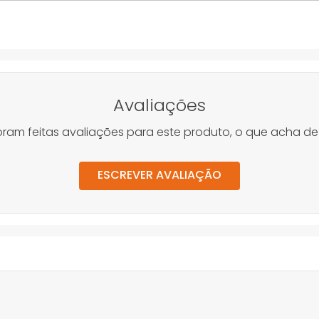
Avaliações
oram feitas avaliações para este produto, o que acha de
ESCREVER AVALIAÇÃO