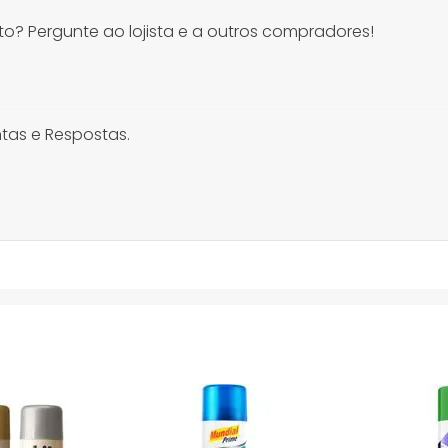
o? Pergunte ao lojista e a outros compradores!
tas e Respostas.