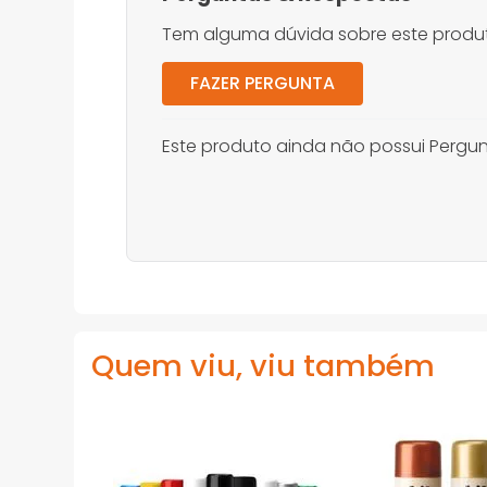
Tem alguma dúvida sobre este produt
FAZER PERGUNTA
Este produto ainda não possui Pergun
Quem viu, viu também