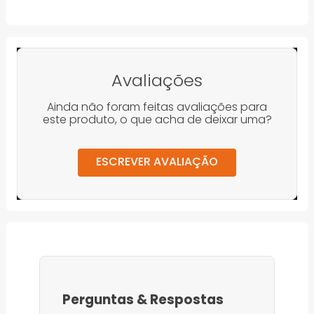
Avaliações
Ainda não foram feitas avaliações para
este produto, o que acha de deixar uma?
ESCREVER AVALIAÇÃO
Perguntas
&
Respostas