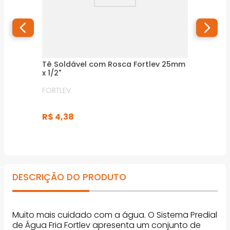
Tê Soldável com Rosca Fortlev 25mm
x 1/2"
FORTLEV
R$
4
,
38
DESCRIÇÃO DO PRODUTO
Muito mais cuidado com a água. O Sistema Predial
de Água Fria Fortlev apresenta um conjunto de