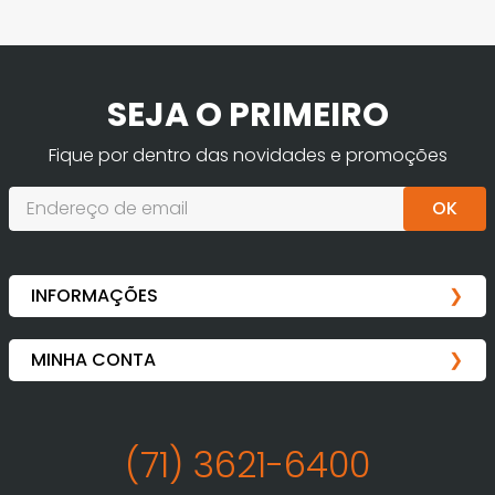
SEJA O PRIMEIRO
Fique por dentro das novidades e promoções
OK
(71) 3621-6400