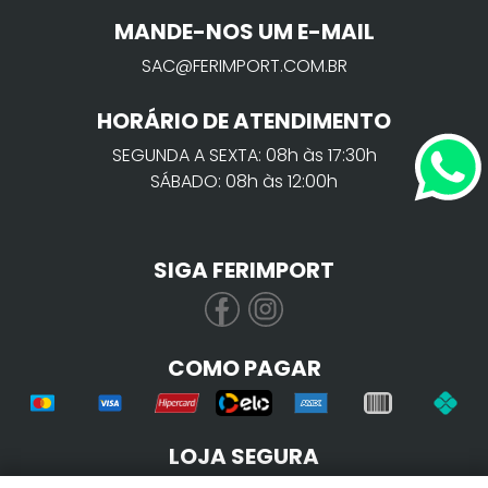
MANDE-NOS UM E-MAIL
SAC@FERIMPORT.COM.BR
HORÁRIO DE ATENDIMENTO
SEGUNDA A SEXTA: 08h às 17:30h
SÁBADO: 08h às 12:00h
SIGA FERIMPORT
COMO PAGAR
LOJA SEGURA