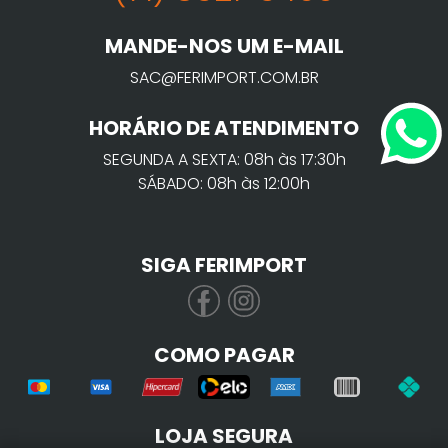
MANDE-NOS UM E-MAIL
SAC@FERIMPORT.COM.BR
HORÁRIO DE ATENDIMENTO
SEGUNDA A SEXTA: 08h às 17:30h
SÁBADO: 08h às 12:00h
SIGA FERIMPORT
COMO PAGAR
LOJA SEGURA