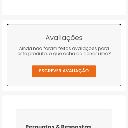
Avaliações
Ainda não foram feitas avaliações para
este produto, o que acha de deixar uma?
ESCREVER AVALIAÇÃO
Perguntas
&
Respostas