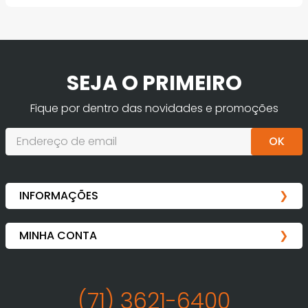
SEJA O PRIMEIRO
Fique por dentro das novidades e promoções
OK
(71) 3621-6400