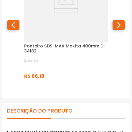
Ponteiro SDS-MAX Makita 400mm D-
34182
MAKITA
R$
66
,
18
DESCRIÇÃO DO PRODUTO