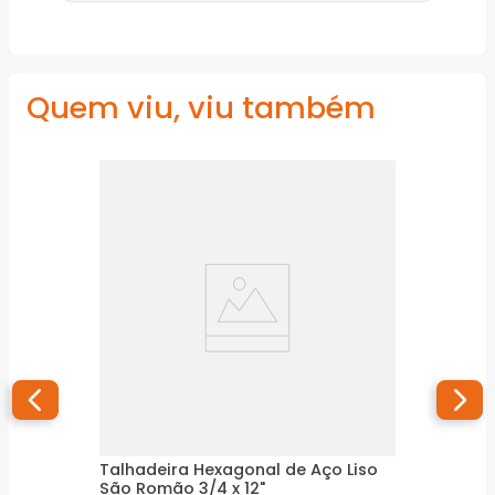
Quem viu, viu também
Talhadeira Hexagonal de Aço Liso
São Romão 3/4 x 12"