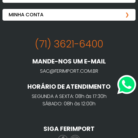
(71) 3621-6400
MANDE-NOS UM E-MAIL
SAC@FERIMPORT.COM.BR
HORÁRIO DE ATENDIMENTO
SEGUNDA A SEXTA: 08h às 17:30h
SÁBADO: 08h às 12:00h
SIGA FERIMPORT