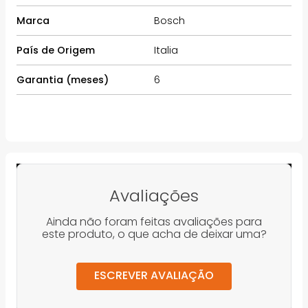
Marca
Bosch
País de Origem
Italia
Garantia (meses)
6
Avaliações
Ainda não foram feitas avaliações para
este produto, o que acha de deixar uma?
ESCREVER AVALIAÇÃO