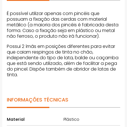
É possível utilizar apenas com pincéis que
possuam a fixação das cerdas com material
metálico (a maioria dos pincéis é fabricada desta
forma. Caso a fixação seja em plástico ou metal
não ferroso, o produto não irá funcionar).
Possui 2 ímãs em posições diferentes para evitar
que caiam respingos de tinta no chão,
independente do tipo de lata, balde ou caçamba
que está sendo utilizado, além de facilitar a pega
do pincel. Dispõe também de abridor de latas de
tinta.
INFORMAÇÕES TÉCNICAS
Material
Plástico