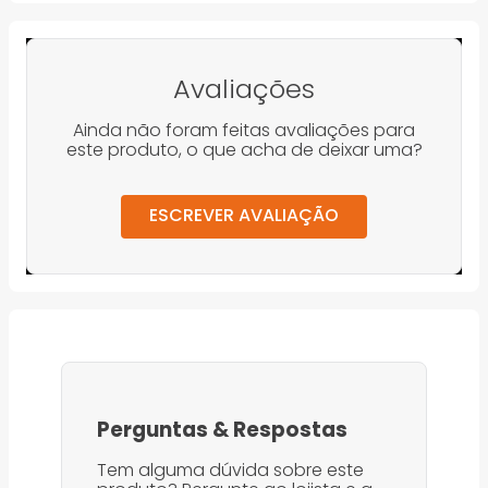
Avaliações
Ainda não foram feitas avaliações para
este produto, o que acha de deixar uma?
ESCREVER AVALIAÇÃO
Perguntas
&
Respostas
Tem alguma dúvida sobre este