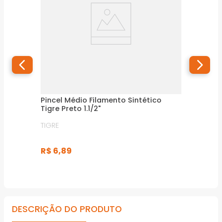
Pincel Médio Filamento Sintético
Tigre Preto 1.1/2"
TIGRE
R$
6
,
89
DESCRIÇÃO DO PRODUTO