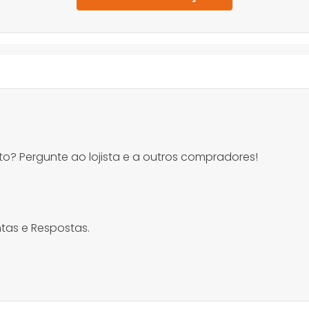
o? Pergunte ao lojista e a outros compradores!
tas e Respostas.