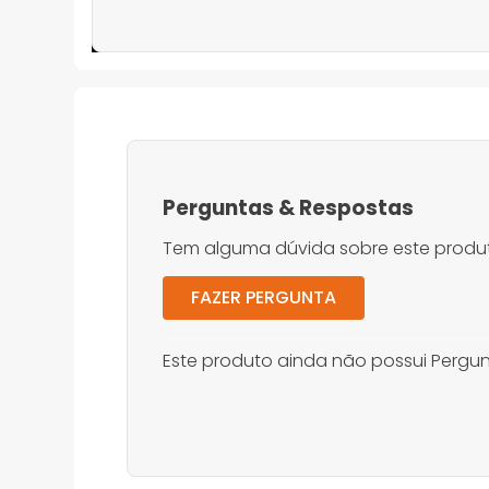
Perguntas
&
Respostas
Tem alguma dúvida sobre este produt
FAZER PERGUNTA
Este produto ainda não possui Pergun