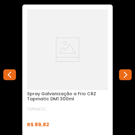
Spray Galvanização a Frio CRZ
Tapmatic DM1 300ml
TAPMATIC
R$
89
,
82