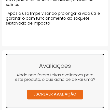
salinos
· Após o uso limpe visando prolongar a vida útil e
garantir o bom funcionamento do soquete
sextavado de impacto
Avaliações
Ainda não foram feitas avaliações para
este produto, o que acha de deixar uma?
ESCREVER AVALIAÇÃO