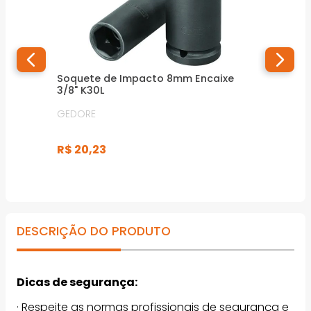
Soquete de Impacto 8mm Encaixe
3/8" K30L
GEDORE
R$
20
,
23
DESCRIÇÃO DO PRODUTO
Dicas de segurança:
· Respeite as normas profissionais de segurança e