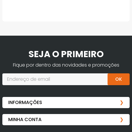
SEJA O PRIMEIRO
Fique por dentro das novidades e promoções
OK