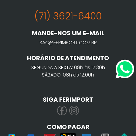
(71) 3621-6400
MANDE-NOS UM E-MAIL
SAC@FERIMPORT.COM.BR
HORÁRIO DE ATENDIMENTO
SEGUNDA A SEXTA: 08h às 17:30h
SÁBADO: 08h às 12:00h
SIGA FERIMPORT
COMO PAGAR